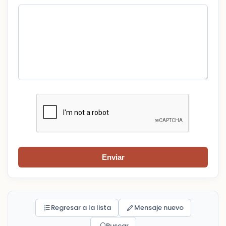
Enviar
Regresar a la lista
Mensaje nuevo
Buscar