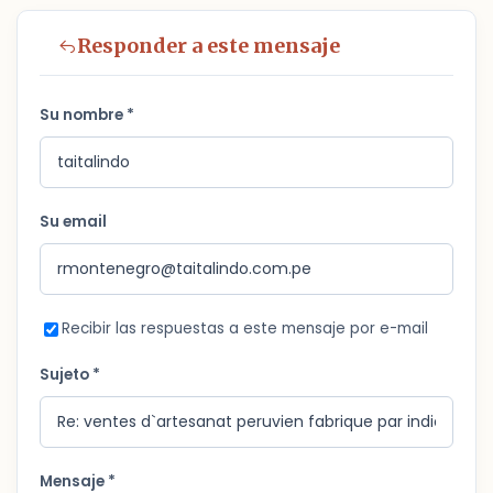
Responder a este mensaje
Su nombre *
Su email
Recibir las respuestas a este mensaje por e-mail
Sujeto *
Mensaje *