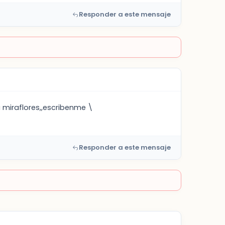
Responder a este mensaje
miraflores,,escribenme \
Responder a este mensaje