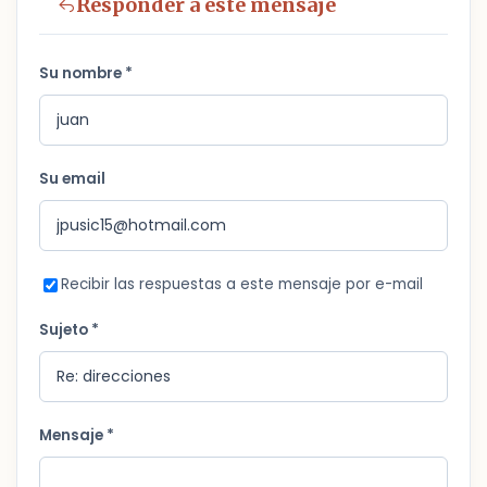
Responder a este mensaje
Su nombre *
Su email
Recibir las respuestas a este mensaje por e-mail
Sujeto *
Mensaje *