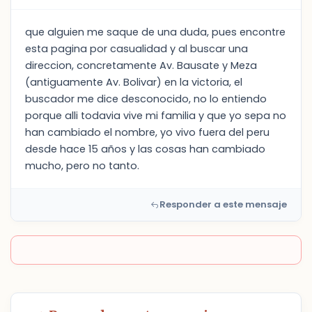
que alguien me saque de una duda, pues encontre
esta pagina por casualidad y al buscar una
direccion, concretamente Av. Bausate y Meza
(antiguamente Av. Bolivar) en la victoria, el
buscador me dice desconocido, no lo entiendo
porque alli todavia vive mi familia y que yo sepa no
han cambiado el nombre, yo vivo fuera del peru
desde hace 15 años y las cosas han cambiado
mucho, pero no tanto.
Responder a este mensaje