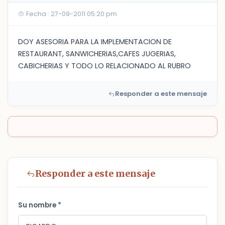
Fecha : 27-09-2011 05:20 pm
DOY ASESORIA PARA LA IMPLEMENTACION DE
RESTAURANT, SANWICHERIAS,CAFES JUGERIAS,
CABICHERIAS Y TODO LO RELACIONADO AL RUBRO
Responder a este mensaje
Responder a este mensaje
Su nombre *