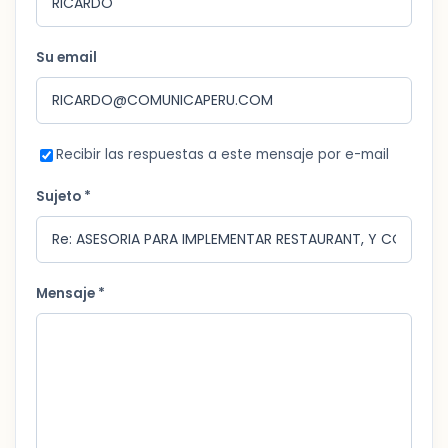
Su email
Recibir las respuestas a este mensaje por e-mail
Sujeto *
Mensaje *