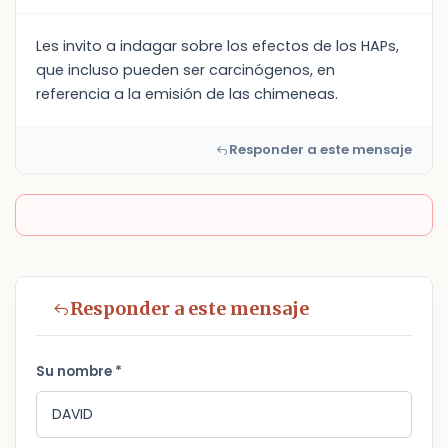
Les invito a indagar sobre los efectos de los HAPs,
que incluso pueden ser carcinógenos, en
referencia a la emisión de las chimeneas.
Responder a este mensaje
Responder a este mensaje
Su nombre *