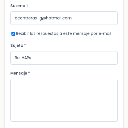
Su email
Recibir las respuestas a este mensaje por e-mail
Sujeto *
Mensaje *