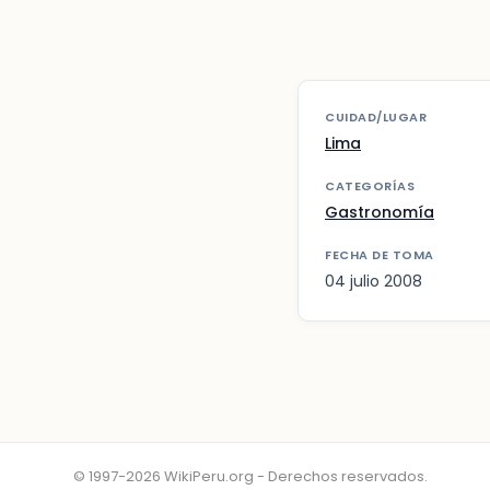
CUIDAD/LUGAR
Lima
CATEGORÍAS
Gastronomía
FECHA DE TOMA
04 julio 2008
© 1997-2026 WikiPeru.org - Derechos reservados.