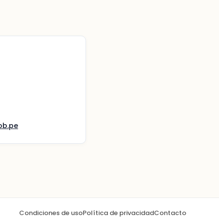
ob.pe
Condiciones de uso
Política de privacidad
Contacto