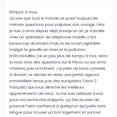
Bonjour à tous,
Je vois que tout le monde se pose toujours les
mêmes questions pour préparer son voyage ! Moi
je suis a Lima depuis déjà presqu’un an, je travaille
chez un opérateur de téléphonie mobile, c’est
beaucoup de boulot mais la vie ici est agréable
malgré la grisaille en hiver et la pollution.
Enfin installée, j’ai un peu plus de temps à moi, alors
si vous avez des questions sur le Pérou ou sur Lima
n’hésitez pas a m’écrire. J’ai plein de bons conseils
à donner. Le dernier en date, une petite agence
immobilière tenue pas des européens (dont 2
français) qui vous déniche les meilleurs
appartements de Lima. Je me suis adressé à eux
pour ma recherche d’appart, ça fait du bien de
pourvoir faire confiance à quelqu’un qui parle vote
langue pour trouver un bon logement et surtout