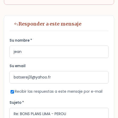
Responder a este mensaje
Su nombre *
Su email
Recibir las respuestas a este mensaje por e-mail
Sujeto *