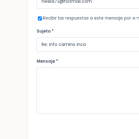
Recibir las respuestas a este mensaje por e-
Sujeto *
Mensaje *