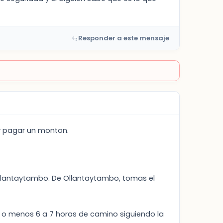
Responder a este mensaje
 y pagar un monton.
llantaytambo. De Ollantaytambo, tomas el
 o menos 6 a 7 horas de camino siguiendo la