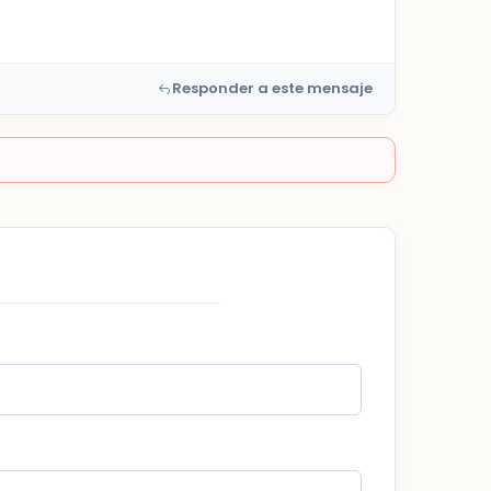
Responder a este mensaje