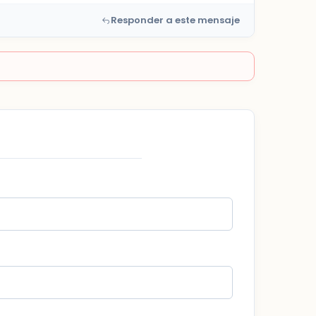
Responder a este mensaje