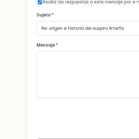
Recibir las respuestas a este mensaje por e-
Sujeto *
Mensaje *