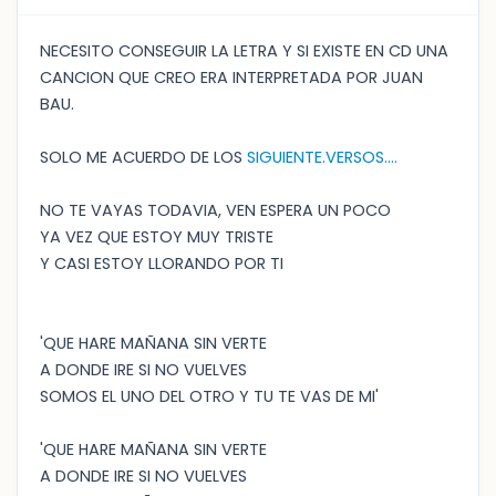
NECESITO CONSEGUIR LA LETRA Y SI EXISTE EN CD UNA
CANCION QUE CREO ERA INTERPRETADA POR JUAN
BAU.
SOLO ME ACUERDO DE LOS
SIGUIENTE.VERSOS....
NO TE VAYAS TODAVIA, VEN ESPERA UN POCO
YA VEZ QUE ESTOY MUY TRISTE
Y CASI ESTOY LLORANDO POR TI
'QUE HARE MAÑANA SIN VERTE
A DONDE IRE SI NO VUELVES
SOMOS EL UNO DEL OTRO Y TU TE VAS DE MI'
'QUE HARE MAÑANA SIN VERTE
A DONDE IRE SI NO VUELVES