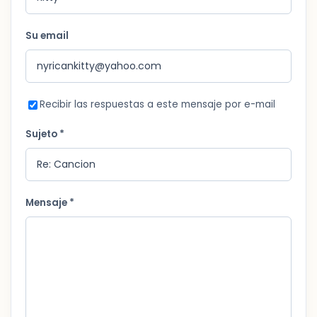
Su email
Recibir las respuestas a este mensaje por e-mail
Sujeto *
Mensaje *