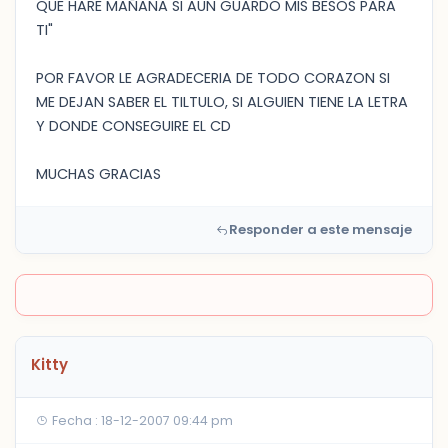
QUE HARE MAÑANA SI AUN GUARDO MIS BESOS PARA
TI"
POR FAVOR LE AGRADECERIA DE TODO CORAZON SI
ME DEJAN SABER EL TILTULO, SI ALGUIEN TIENE LA LETRA
Y DONDE CONSEGUIRE EL CD
MUCHAS GRACIAS
Responder a este mensaje
Kitty
Fecha : 18-12-2007 09:44 pm