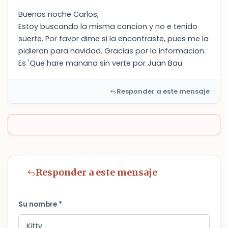
Buenas noche Carlos,
Estoy buscando la misma cancion y no e tenido
suerte. Por favor dime si la encontraste, pues me la
pidieron para navidad. Gracias por la informacion.
Es 'Que hare manana sin verte por Juan Bau.
Responder a este mensaje
Responder a este mensaje
Su nombre *