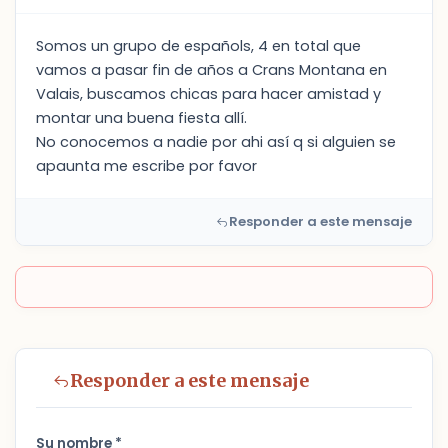
Somos un grupo de españols, 4 en total que
vamos a pasar fin de años a Crans Montana en
Valais, buscamos chicas para hacer amistad y
montar una buena fiesta allí.
No conocemos a nadie por ahi así q si alguien se
apaunta me escribe por favor
Responder a este mensaje
Responder a este mensaje
Su nombre *