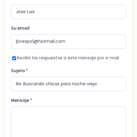
Su email
Recibir las respuestas a este mensaje por e-mail
Sujeto *
Mensaje *