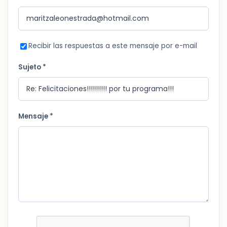
Recibir las respuestas a este mensaje por e-mail
Sujeto *
Mensaje *