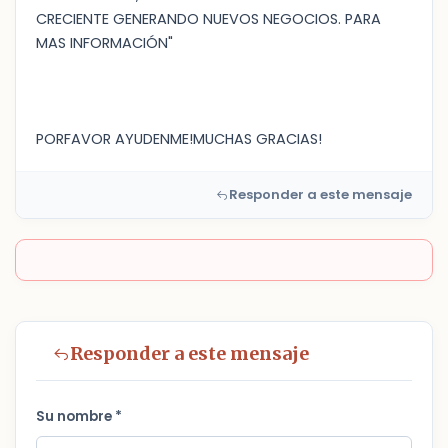
CRECIENTE GENERANDO NUEVOS NEGOCIOS. PARA
MAS INFORMACIÓN"
PORFAVOR AYUDENME!MUCHAS GRACIAS!
Responder a este mensaje
Responder a este mensaje
Su nombre *