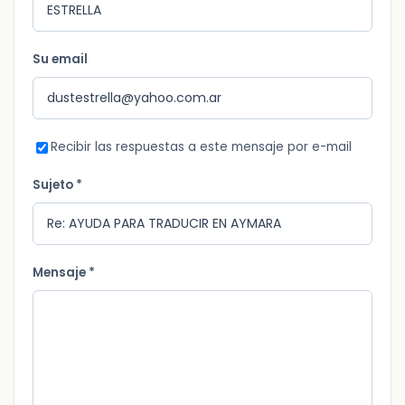
Su email
Recibir las respuestas a este mensaje por e-mail
Sujeto *
Mensaje *