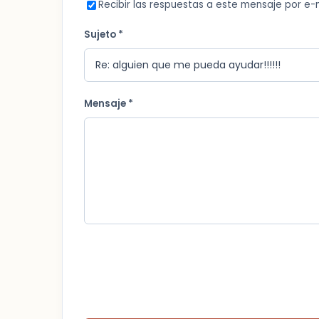
Recibir las respuestas a este mensaje por e-
Sujeto *
Mensaje *