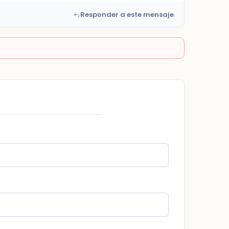
Responder a este mensaje