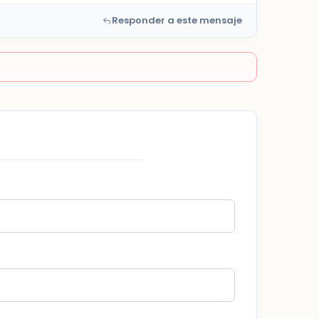
Responder a este mensaje