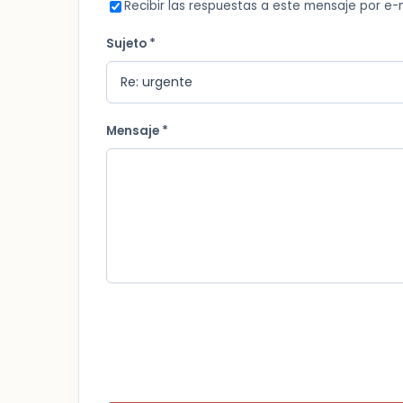
Recibir las respuestas a este mensaje por e-
Sujeto *
Mensaje *