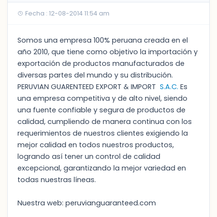
Fecha : 12-08-2014 11:54 am
Somos una empresa 100% peruana creada en el
año 2010, que tiene como objetivo la importación y
exportación de productos manufacturados de
diversas partes del mundo y su distribución.
PERUVIAN GUARENTEED EXPORT & IMPORT
S.A.C.
Es
una empresa competitiva y de alto nivel, siendo
una fuente confiable y segura de productos de
calidad, cumpliendo de manera continua con los
requerimientos de nuestros clientes exigiendo la
mejor calidad en todos nuestros productos,
logrando así tener un control de calidad
excepcional, garantizando la mejor variedad en
todas nuestras líneas.
Nuestra web: peruvianguaranteed.com