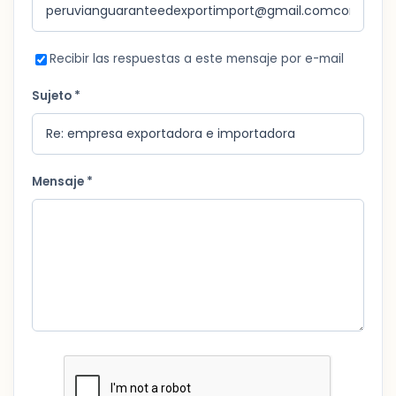
Recibir las respuestas a este mensaje por e-mail
Sujeto *
Mensaje *