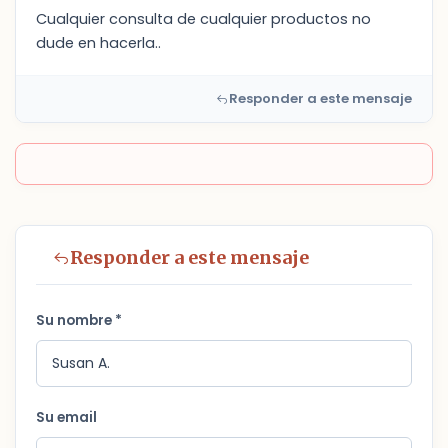
Cualquier consulta de cualquier productos no
dude en hacerla..
Responder a este mensaje
Responder a este mensaje
Su nombre *
Su email