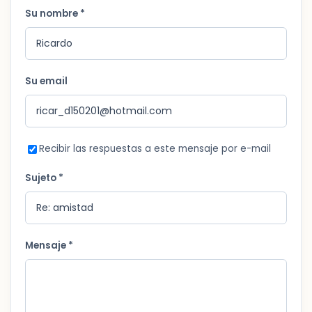
Su nombre *
Su email
Recibir las respuestas a este mensaje por e-mail
Sujeto *
Mensaje *