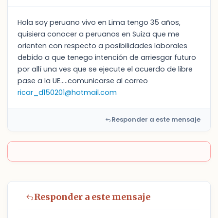
Hola soy peruano vivo en Lima tengo 35 años,
quisiera conocer a peruanos en Suiza que me
orienten con respecto a posibilidades laborales
debido a que tenego intención de arriesgar futuro
por allí una ves que se ejecute el acuerdo de libre
pase a la UE.....comunicarse al correo
ricar_d150201@hotmail.com
Responder a este mensaje
Responder a este mensaje