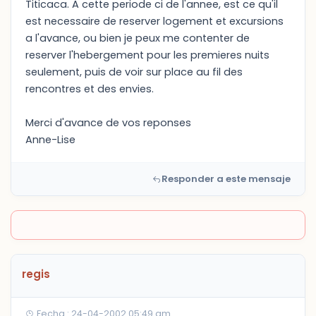
Titicaca. A cette periode ci de l'annee, est ce qu'il
est necessaire de reserver logement et excursions
a l'avance, ou bien je peux me contenter de
reserver l'hebergement pour les premieres nuits
seulement, puis de voir sur place au fil des
rencontres et des envies.
Merci d'avance de vos reponses
Anne-Lise
Responder a este mensaje
regis
Fecha : 24-04-2002 05:49 am