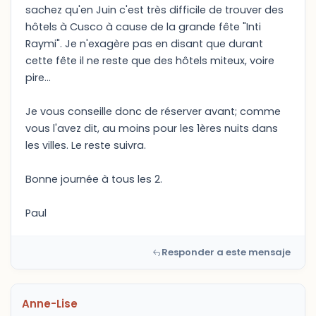
sachez qu'en Juin c'est très difficile de trouver des
hôtels à Cusco à cause de la grande fête "Inti
Raymi". Je n'exagère pas en disant que durant
cette fête il ne reste que des hôtels miteux, voire
pire...
Je vous conseille donc de réserver avant; comme
vous l'avez dit, au moins pour les 1ères nuits dans
les villes. Le reste suivra.
Bonne journée à tous les 2.
Paul
Responder a este mensaje
Anne-Lise