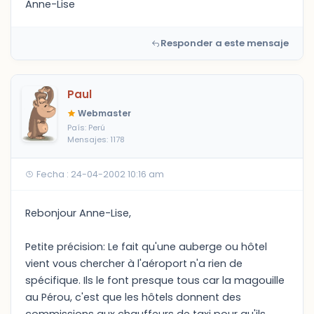
Anne-Lise
Responder a este mensaje
Paul
Webmaster
País: Perú
Mensajes: 1178
Fecha : 24-04-2002 10:16 am
Rebonjour Anne-Lise,
Petite précision: Le fait qu'une auberge ou hôtel
vient vous chercher à l'aéroport n'a rien de
spécifique. Ils le font presque tous car la magouille
au Pérou, c'est que les hôtels donnent des