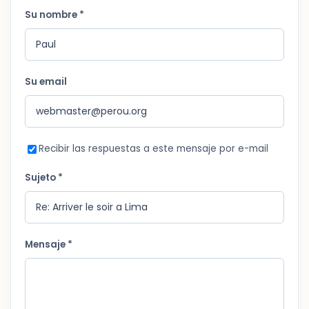
Su nombre *
Su email
Recibir las respuestas a este mensaje por e-mail
Sujeto *
Mensaje *