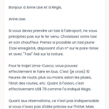
Bonjour à Anne Lise et à Régis,
Anne Lise:
Si vous devez prendre un taxi à l'aéroport, ne vous
précipitez pas sur le 1er venu. Choisissez votre taxi
et son chauffeur. Prenez si possible un taxi jaune
(taxi enregistré, disposant d'un nº sur le pare-brise
et avec "Taxi" fixé sur la toiture.
Pour le trajet Lima-Cusco, vous pouvez
effectiement le faire en bus. C'est (je crois) 10
heures de route, plus ou moins selon les pluies,
l'état des routes, etc. Quant à l'avion, c'est
effectivement US$ 79 comme l'a indiqué Régis.
Quant aux réservations, ce n'est pas indispensable
si vous n'avez pas d'idée précise sur l'hôtel. Mais