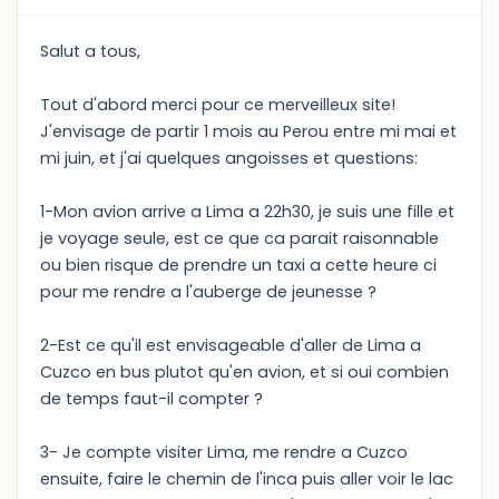
Salut a tous,
Tout d'abord merci pour ce merveilleux site!
J'envisage de partir 1 mois au Perou entre mi mai et
mi juin, et j'ai quelques angoisses et questions:
1-Mon avion arrive a Lima a 22h30, je suis une fille et
je voyage seule, est ce que ca parait raisonnable
ou bien risque de prendre un taxi a cette heure ci
pour me rendre a l'auberge de jeunesse ?
2-Est ce qu'il est envisageable d'aller de Lima a
Cuzco en bus plutot qu'en avion, et si oui combien
de temps faut-il compter ?
3- Je compte visiter Lima, me rendre a Cuzco
ensuite, faire le chemin de l'inca puis aller voir le lac