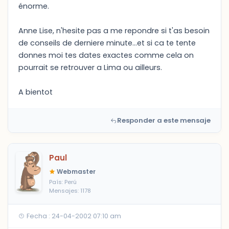
énorme.
Anne Lise, n'hesite pas a me repondre si t'as besoin
de conseils de derniere minute...et si ca te tente
donnes moi tes dates exactes comme cela on
pourrait se retrouver a Lima ou ailleurs.
A bientot
Responder a este mensaje
Paul
Webmaster
País: Perú
Mensajes: 1178
Fecha : 24-04-2002 07:10 am