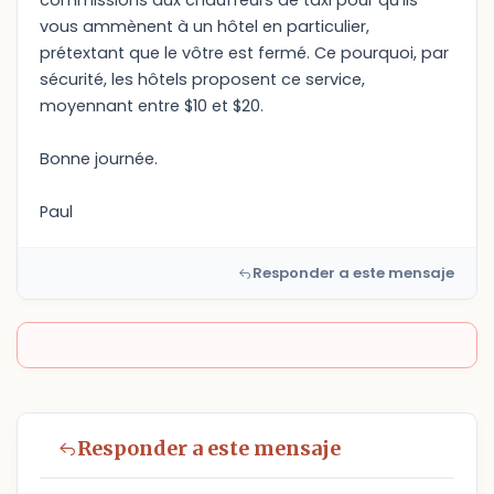
commissions aux chauffeurs de taxi pour qu'ils
vous ammènent à un hôtel en particulier,
prétextant que le vôtre est fermé. Ce pourquoi, par
sécurité, les hôtels proposent ce service,
moyennant entre $10 et $20.
Bonne journée.
Paul
Responder a este mensaje
Responder a este mensaje