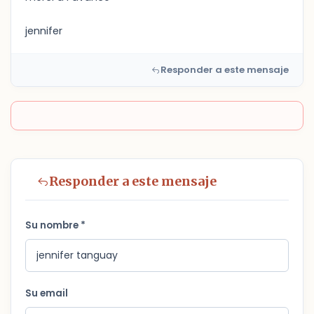
jennifer
Responder a este mensaje
Responder a este mensaje
Su nombre *
Su email