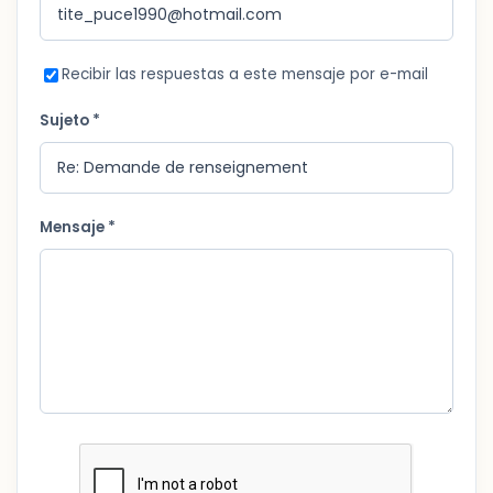
Recibir las respuestas a este mensaje por e-mail
Sujeto *
Mensaje *