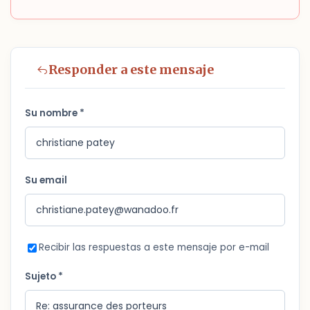
Responder a este mensaje
Su nombre *
Su email
Recibir las respuestas a este mensaje por e-mail
Sujeto *