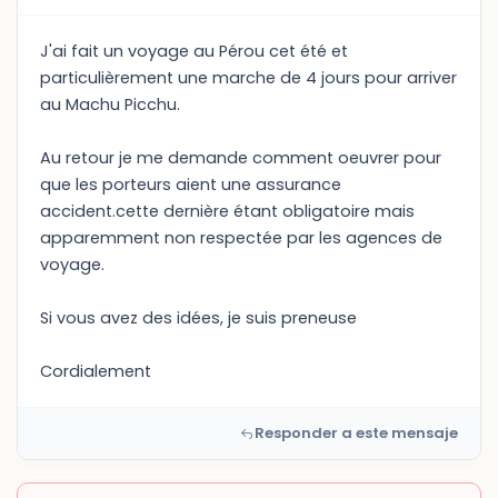
J'ai fait un voyage au Pérou cet été et
particulièrement une marche de 4 jours pour arriver
au Machu Picchu.
Au retour je me demande comment oeuvrer pour
que les porteurs aient une assurance
accident.cette dernière étant obligatoire mais
apparemment non respectée par les agences de
voyage.
Si vous avez des idées, je suis preneuse
Cordialement
Responder a este mensaje