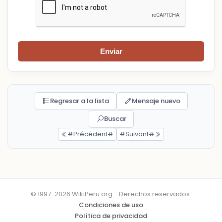
Enviar
Regresar a la lista
Mensaje nuevo
Buscar
#Précédent#
#Suivant#
© 1997-2026 WikiPeru.org - Derechos reservados.
Condiciones de uso
Política de privacidad