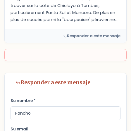
trouver sur la côte de Chiclayo à Tumbes,
particulèrement Punta Sal et Mancora. De plus en
plus de succès parmi la "bourgeoisie" péruvienne...
Responder a este mensaje
Responder a este mensaje
Su nombre *
Su email