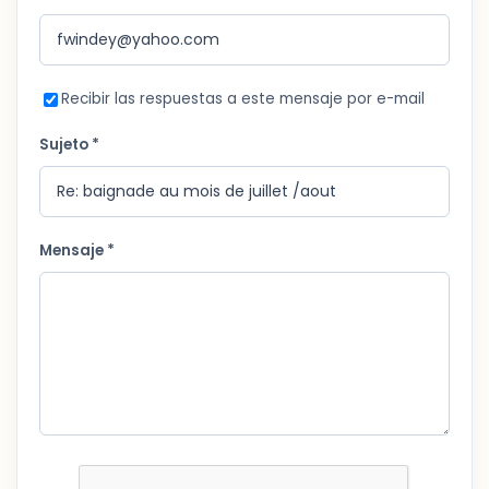
Recibir las respuestas a este mensaje por e-mail
Sujeto *
Mensaje *