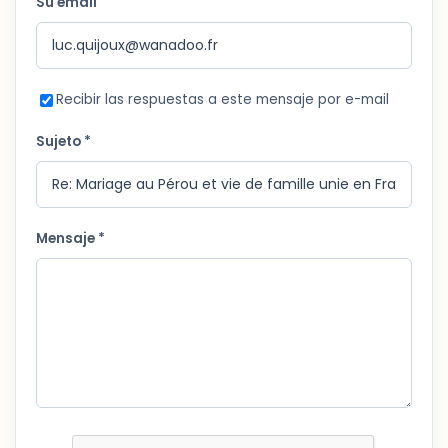
Su email
Recibir las respuestas a este mensaje por e-mail
Sujeto *
Mensaje *