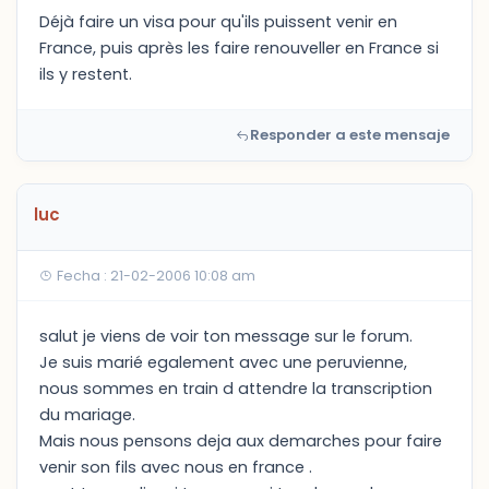
Déjà faire un visa pour qu'ils puissent venir en
France, puis après les faire renouveller en France si
ils y restent.
Responder a este mensaje
luc
Fecha : 21-02-2006 10:08 am
salut je viens de voir ton message sur le forum.
Je suis marié egalement avec une peruvienne,
nous sommes en train d attendre la transcription
du mariage.
Mais nous pensons deja aux demarches pour faire
venir son fils avec nous en france .