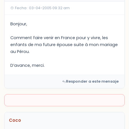
Fecha : 03-04-2005 09:32 am
Bonjour,
Comment faire venir en France pour y vivre, les
enfants de ma future épouse suite à mon mariage
au Pérou.
D’avance, merci.
Responder a este mensaje
Coco