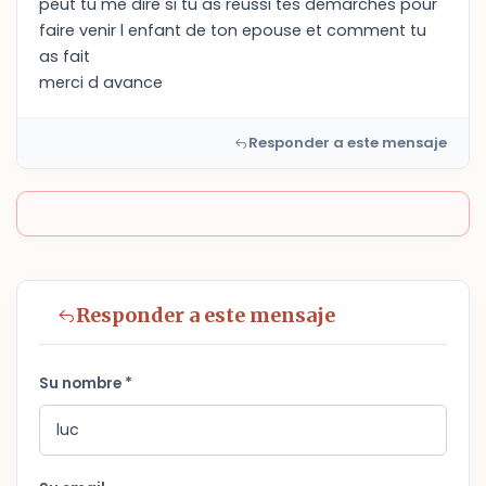
peut tu me dire si tu as reussi tes demarches pour
faire venir l enfant de ton epouse et comment tu
as fait
merci d avance
Responder a este mensaje
Responder a este mensaje
Su nombre *