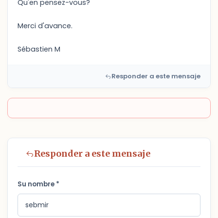
Qu'en pensez-vous?
Merci d'avance.
Sébastien M
Responder a este mensaje
Responder a este mensaje
Su nombre *