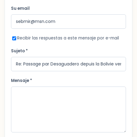
Su email
Recibir las respuestas a este mensaje por e-mail
Sujeto *
Mensaje *