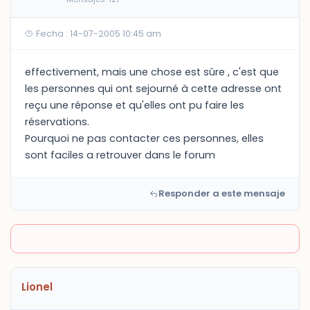
Fecha : 14-07-2005 10:45 am
effectivement, mais une chose est sûre , c'est que
les personnes qui ont sejourné à cette adresse ont
reçu une réponse et qu'elles ont pu faire les
réservations.
Pourquoi ne pas contacter ces personnes, elles
sont faciles a retrouver dans le forum
Responder a este mensaje
Lionel