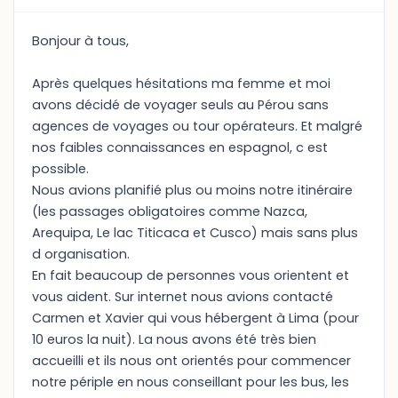
Bonjour à tous,
Après quelques hésitations ma femme et moi
avons décidé de voyager seuls au Pérou sans
agences de voyages ou tour opérateurs. Et malgré
nos faibles connaissances en espagnol, c est
possible.
Nous avions planifié plus ou moins notre itinéraire
(les passages obligatoires comme Nazca,
Arequipa, Le lac Titicaca et Cusco) mais sans plus
d organisation.
En fait beaucoup de personnes vous orientent et
vous aident. Sur internet nous avions contacté
Carmen et Xavier qui vous hébergent à Lima (pour
10 euros la nuit). La nous avons été très bien
accueilli et ils nous ont orientés pour commencer
notre périple en nous conseillant pour les bus, les