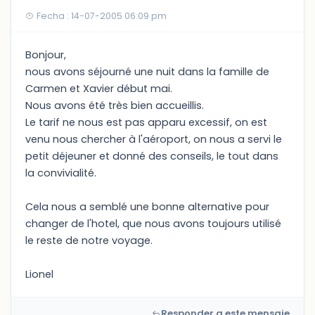
Fecha : 14-07-2005 06:09 pm
Bonjour,
nous avons séjourné une nuit dans la famille de
Carmen et Xavier début mai.
Nous avons été très bien accueillis.
Le tarif ne nous est pas apparu excessif, on est
venu nous chercher à l'aéroport, on nous a servi le
petit déjeuner et donné des conseils, le tout dans
la convivialité.
Cela nous a semblé une bonne alternative pour
changer de l'hotel, que nous avons toujours utilisé
le reste de notre voyage.
Lionel
Responder a este mensaje