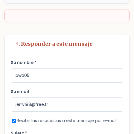
Responder a este mensaje
Su nombre *
Su email
Recibir las respuestas a este mensaje por e-mail
Sujeto *