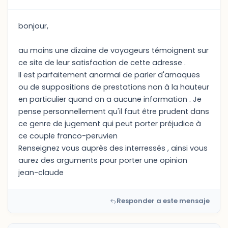
bonjour,
au moins une dizaine de voyageurs témoignent sur
ce site de leur satisfaction de cette adresse .
Il est parfaitement anormal de parler d'arnaques
ou de suppositions de prestations non à la hauteur
en particulier quand on a aucune information . Je
pense personnellement qu'il faut être prudent dans
ce genre de jugement qui peut porter préjudice à
ce couple franco-peruvien
Renseignez vous auprès des interressés , ainsi vous
aurez des arguments pour porter une opinion
jean-claude
Responder a este mensaje