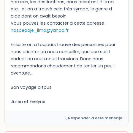
horaires, les destinations, nous orientant à Lima…
etc… et on a trouvé cela très sympa, le genre d
aide dont on avait besoin
Vous pouvez les contacter à cette adresse :
hospedaje_lima@yahoo.fr
Ensuite on a toujours trouvé des personnes pour
nous orienter ou nous conseiller, quelque soit l
endroit ou nous nous trouvions. Donc nous
recommandons chaudement de tenter un peu l
aventure….
Bon voyage à tous
Julien et Evelyne
Responder a este mensaje