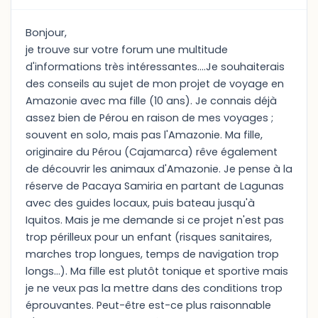
Bonjour,
je trouve sur votre forum une multitude
d'informations très intéressantes....Je souhaiterais
des conseils au sujet de mon projet de voyage en
Amazonie avec ma fille (10 ans). Je connais déjà
assez bien de Pérou en raison de mes voyages ;
souvent en solo, mais pas l'Amazonie. Ma fille,
originaire du Pérou (Cajamarca) rêve également
de découvrir les animaux d'Amazonie. Je pense à la
réserve de Pacaya Samiria en partant de Lagunas
avec des guides locaux, puis bateau jusqu'à
Iquitos. Mais je me demande si ce projet n'est pas
trop périlleux pour un enfant (risques sanitaires,
marches trop longues, temps de navigation trop
longs...). Ma fille est plutôt tonique et sportive mais
je ne veux pas la mettre dans des conditions trop
éprouvantes. Peut-être est-ce plus raisonnable