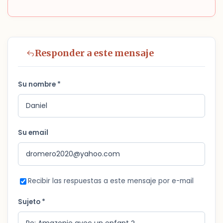
Responder a este mensaje
Su nombre *
Su email
Recibir las respuestas a este mensaje por e-mail
Sujeto *