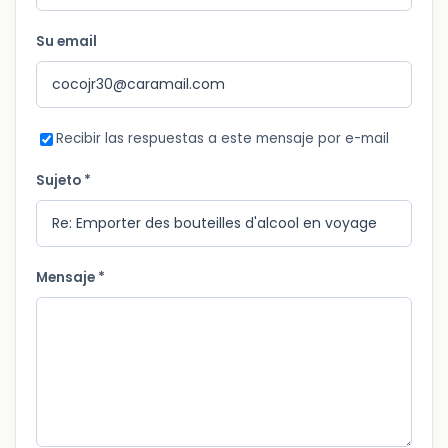
Su email
Recibir las respuestas a este mensaje por e-mail
Sujeto *
Mensaje *