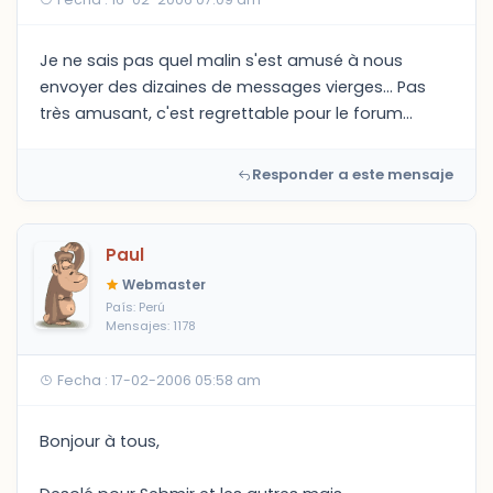
Je ne sais pas quel malin s'est amusé à nous
envoyer des dizaines de messages vierges... Pas
très amusant, c'est regrettable pour le forum...
Responder a este mensaje
Paul
Webmaster
País: Perú
Mensajes: 1178
Fecha : 17-02-2006 05:58 am
Bonjour à tous,