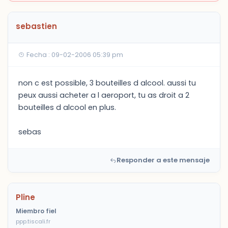
sebastien
Fecha : 09-02-2006 05:39 pm
non c est possible, 3 bouteilles d alcool. aussi tu
peux aussi acheter a l aeroport, tu as droit a 2
bouteilles d alcool en plus.
sebas
Responder a este mensaje
Pline
Miembro fiel
ppp.tiscali.fr