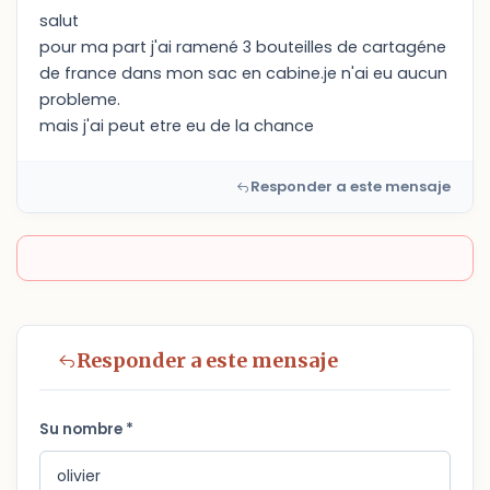
salut
pour ma part j'ai ramené 3 bouteilles de cartagéne
de france dans mon sac en cabine.je n'ai eu aucun
probleme.
mais j'ai peut etre eu de la chance
Responder a este mensaje
Responder a este mensaje
Su nombre *