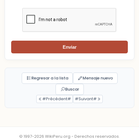
Enviar
Regresar a la lista
Mensaje nuevo
Buscar
#Précédent#
#Suivant#
© 1997-2026 WikiPeru.org - Derechos reservados.