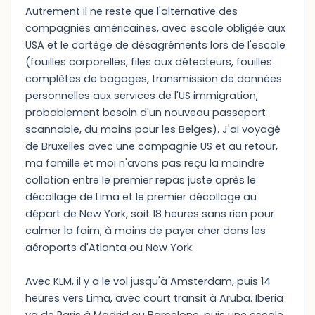
Autrement il ne reste que l'alternative des
compagnies américaines, avec escale obligée aux
USA et le cortège de désagréments lors de l'escale
(fouilles corporelles, files aux détecteurs, fouilles
complètes de bagages, transmission de données
personnelles aux services de l'US immigration,
probablement besoin d'un nouveau passeport
scannable, du moins pour les Belges). J'ai voyagé
de Bruxelles avec une compagnie US et au retour,
ma famille et moi n'avons pas reçu la moindre
collation entre le premier repas juste après le
décollage de Lima et le premier décollage au
départ de New York, soit 18 heures sans rien pour
calmer la faim; à moins de payer cher dans les
aéroports d'Atlanta ou New York.
Avec KLM, il y a le vol jusqu'à Amsterdam, puis 14
heures vers Lima, avec court transit à Aruba. Iberia