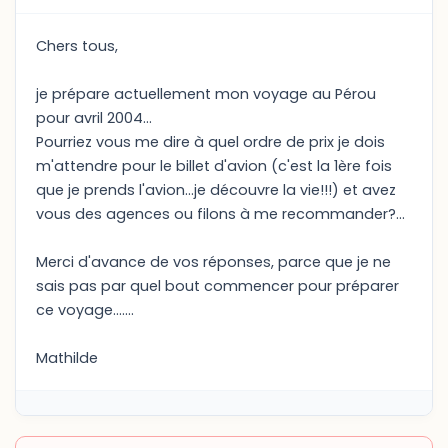
Chers tous,
je prépare actuellement mon voyage au Pérou
pour avril 2004...
Pourriez vous me dire à quel ordre de prix je dois
m'attendre pour le billet d'avion (c'est la 1ère fois
que je prends l'avion...je découvre la vie!!!) et avez
vous des agences ou filons à me recommander?...
Merci d'avance de vos réponses, parce que je ne
sais pas par quel bout commencer pour préparer
ce voyage.......
Mathilde