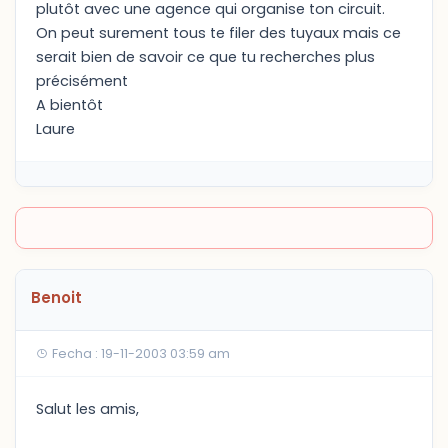
plutôt avec une agence qui organise ton circuit.
On peut surement tous te filer des tuyaux mais ce
serait bien de savoir ce que tu recherches plus
précisément
A bientôt
Laure
Benoit
Fecha : 19-11-2003 03:59 am
Salut les amis,