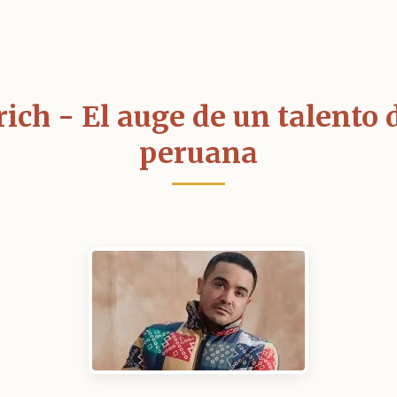
rich - El auge de un talento
peruana