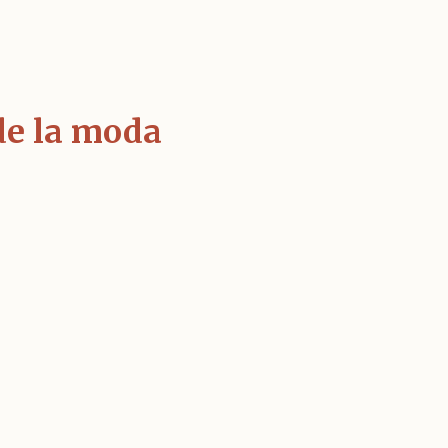
 de la moda