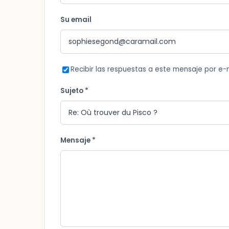
Su email
Recibir las respuestas a este mensaje por e-
Sujeto *
Mensaje *