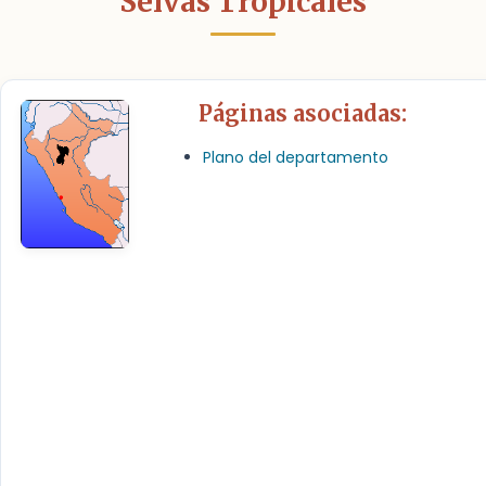
Selvas Tropicales
Páginas asociadas:
Plano del departamento