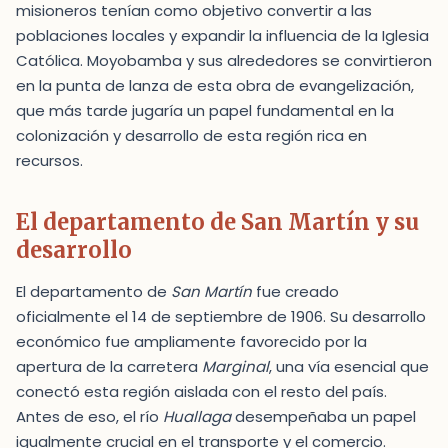
misioneros tenían como objetivo convertir a las
poblaciones locales y expandir la influencia de la Iglesia
Católica. Moyobamba y sus alrededores se convirtieron
en la punta de lanza de esta obra de evangelización,
que más tarde jugaría un papel fundamental en la
colonización y desarrollo de esta región rica en
recursos.
El departamento de San Martín y su
desarrollo
El departamento de
San Martín
fue creado
oficialmente el 14 de septiembre de 1906. Su desarrollo
económico fue ampliamente favorecido por la
apertura de la carretera
Marginal
, una vía esencial que
conectó esta región aislada con el resto del país.
Antes de eso, el río
Huallaga
desempeñaba un papel
igualmente crucial en el transporte y el comercio.