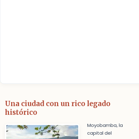
Una ciudad con un rico legado
histórico
Moyobamba, la
capital del