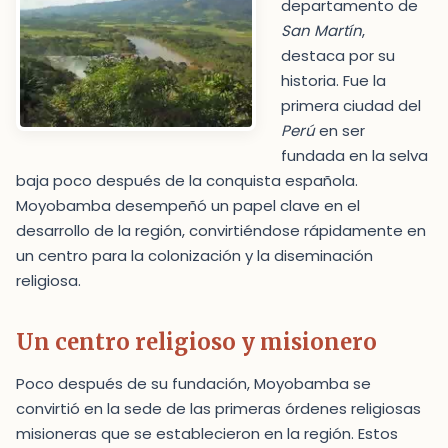
departamento de
San Martín
,
destaca por su
historia. Fue la
primera ciudad del
Perú
en ser
fundada en la selva
baja poco después de la conquista española.
Moyobamba desempeñó un papel clave en el
desarrollo de la región, convirtiéndose rápidamente en
un centro para la colonización y la diseminación
religiosa.
Un centro religioso y misionero
Poco después de su fundación, Moyobamba se
convirtió en la sede de las primeras órdenes religiosas
misioneras que se establecieron en la región. Estos