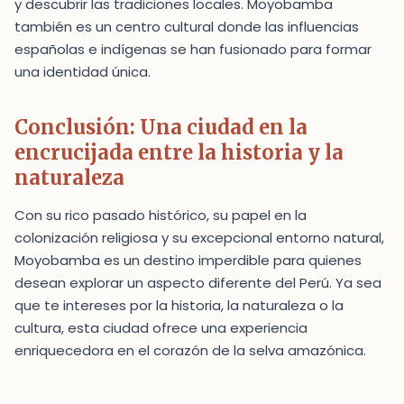
y descubrir las tradiciones locales. Moyobamba
también es un centro cultural donde las influencias
españolas e indígenas se han fusionado para formar
una identidad única.
Conclusión: Una ciudad en la
encrucijada entre la historia y la
naturaleza
Con su rico pasado histórico, su papel en la
colonización religiosa y su excepcional entorno natural,
Moyobamba es un destino imperdible para quienes
desean explorar un aspecto diferente del Perú. Ya sea
que te intereses por la historia, la naturaleza o la
cultura, esta ciudad ofrece una experiencia
enriquecedora en el corazón de la selva amazónica.