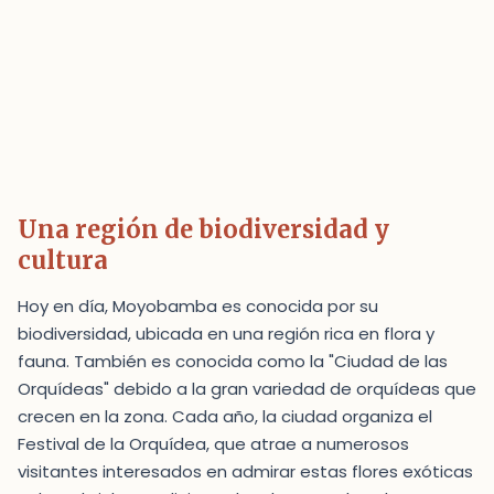
Una región de biodiversidad y
cultura
Hoy en día, Moyobamba es conocida por su
biodiversidad, ubicada en una región rica en flora y
fauna. También es conocida como la "Ciudad de las
Orquídeas" debido a la gran variedad de orquídeas que
crecen en la zona. Cada año, la ciudad organiza el
Festival de la Orquídea, que atrae a numerosos
visitantes interesados en admirar estas flores exóticas