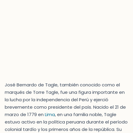
José Bernardo de Tagle, también conocido como el
marqués de Torre Tagle, fue una figura importante en
la lucha por la independencia del Perú y ejerció
brevemente como presidente del país. Nacido el 21 de
marzo de 1779 en
Lima
, en una familia noble, Tagle
estuvo activo en la política peruana durante el período
colonial tardío y los primeros años de la república. Su