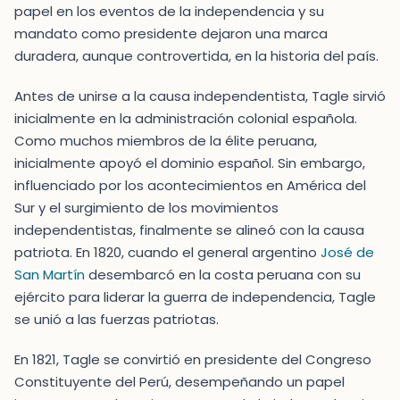
papel en los eventos de la independencia y su
mandato como presidente dejaron una marca
duradera, aunque controvertida, en la historia del país.
Antes de unirse a la causa independentista, Tagle sirvió
inicialmente en la administración colonial española.
Como muchos miembros de la élite peruana,
inicialmente apoyó el dominio español. Sin embargo,
influenciado por los acontecimientos en América del
Sur y el surgimiento de los movimientos
independentistas, finalmente se alineó con la causa
patriota. En 1820, cuando el general argentino
José de
San Martín
desembarcó en la costa peruana con su
ejército para liderar la guerra de independencia, Tagle
se unió a las fuerzas patriotas.
En 1821, Tagle se convirtió en presidente del Congreso
Constituyente del Perú, desempeñando un papel