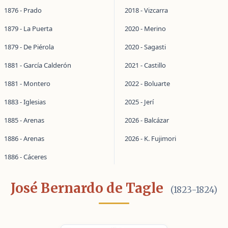
1876 - Prado
2018 - Vizcarra
1879 - La Puerta
2020 - Merino
1879 - De Piérola
2020 - Sagasti
1881 - García Calderón
2021 - Castillo
1881 - Montero
2022 - Boluarte
1883 - Iglesias
2025 - Jerí
1885 - Arenas
2026 - Balcázar
1886 - Arenas
2026 - K. Fujimori
1886 - Cáceres
José Bernardo de Tagle
(1823-1824)